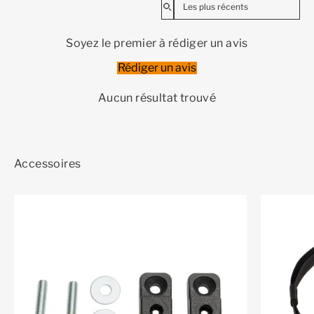
Soyez le premier à rédiger un avis
Rédiger un avis
Aucun résultat trouvé