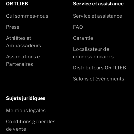
ORTLIEB
Service et assistance
Qui sommes-nous
Service et assistance
Press
FAQ
Athlètes et
Garantie
Ambassadeurs
Localisateur de
Associations et
concessionnaires
Partenaires
Distributeurs ORTLIEB
Salons et événements
Sujets juridiques
Mentions légales
Conditions générales
de vente