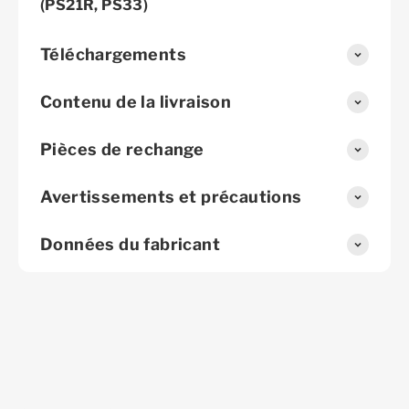
(PS21R, PS33)
Téléchargements
Contenu de la livraison
Pièces de rechange
Avertissements et précautions
Données du fabricant