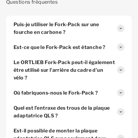
Questions fréquentes
Puis-je utiliser le Fork-Pack sur une
fourche en carbone ?
Est-ce que le Fork-Pack est étanche ?
Le ORTLIEB Fork-Pack peut-il également
être utilisé sur l’arrière du cadre d’un
vélo ?
Où fabriquons-nous le Fork-Pack ?
Quel est l’entraxe des trous de la plaque
adaptatrice QLS ?
Est-il possible de monter la plaque